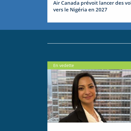
Air Canada prévoit lancer des vo
vers le Nigéria en 2027
En vedette