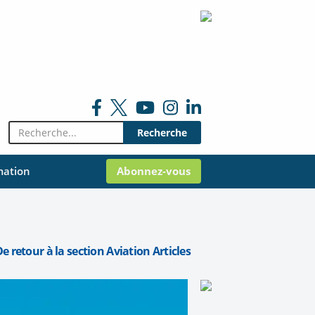
Rechercher:
mation
Abonnez-vous
e retour à la section Aviation Articles