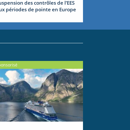
uspension des contrôles de l’EES
ux périodes de pointe en Europe
ponsorisé