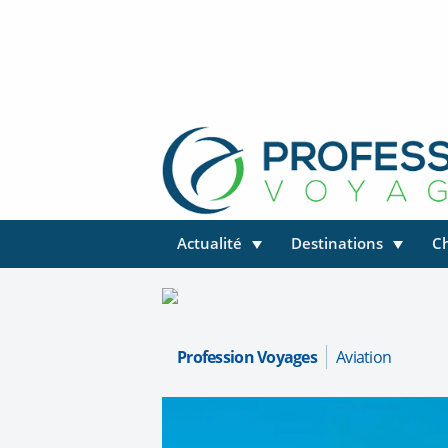
Actualité
Destinations
C
Profession Voyages
Aviation