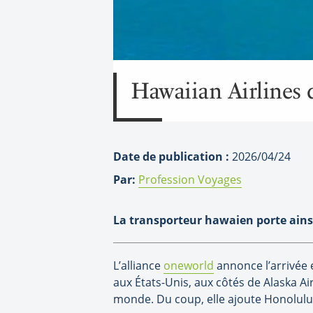
Hawaiian Airlines 
Date de publication :
2026/04/24
Par:
Profession Voyages
La transporteur hawaien porte ainsi
L’alliance
oneworld
annonce l’arrivée 
aux États-Unis, aux côtés de Alaska Ai
monde. Du coup, elle ajoute Honolul