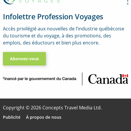
Infolettre Profession Voyages
Accès privilégié aux nouvelles de l’industrie québécoise
du tourisme et du voyage, à des promotions, des
emplois, des éductours et bien plus encore.
Abonnez-vous
..
Copyright © 2026 Concepts Travel Media Ltd.
Publicité
À propos de nous