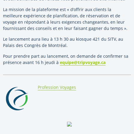
La mission de la plateforme est « d’offrir aux clients la
meilleure expérience de planification, de réservation et de
voyage en répondant à leurs exigences changeantes, en leur
fournissant des conseils et en leur faisant gagner du temps ».
Le lancement aura lieu à 13 h 30 au kiosque 421 du SITV, au
Palais des Congrès de Montréal.
Pour prendre part au lancement, on demande de confirmer sa
présence avant 16 h jeudi à
equipe@tripvoyage.ca
By:
Profession Voyages