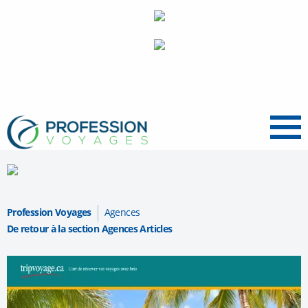
Menu
Profession Voyages
Agences
De retour à la section Agences Articles