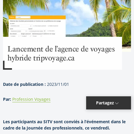
Lancement de l’agence de voyages
hybride tripvoyage.ca
Date de publication :
2023/11/01
Par:
Profession Voyages
Partagez
Les participants au SITV sont conviés à l’événement dans le
cadre de la Journée des professionnels, ce vendredi.