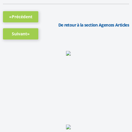
«Précédent
De retour à la section Agences Articles
Suivant»