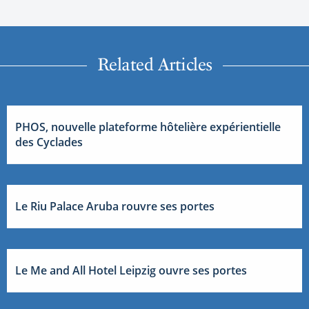
Related Articles
PHOS, nouvelle plateforme hôtelière expérientielle
des Cyclades
Le Riu Palace Aruba rouvre ses portes
Le Me and All Hotel Leipzig ouvre ses portes