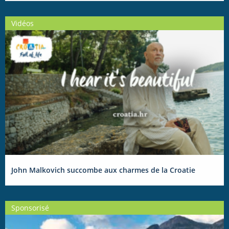
Vidéos
John Malkovich succombe aux charmes de la Croatie
Sponsorisé