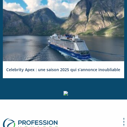
Celebrity Apex : une saison 2025 qui s’annonce inoubliable