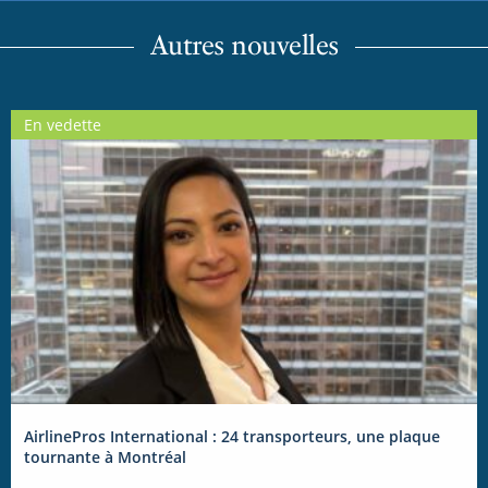
Autres nouvelles
En vedette
AirlinePros International : 24 transporteurs, une plaque
tournante à Montréal