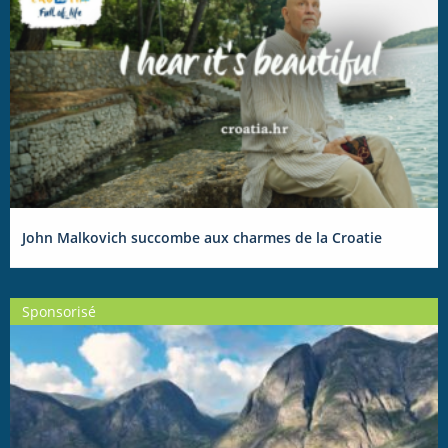
John Malkovich succombe aux charmes de la Croatie
Sponsorisé