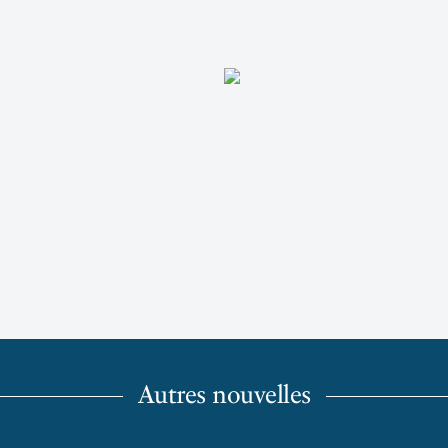
Autres nouvelles