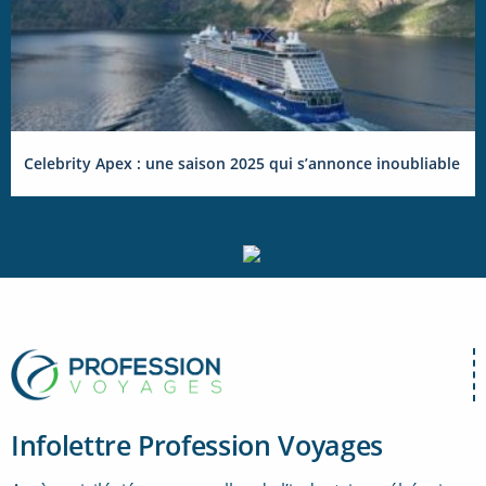
Celebrity Apex : une saison 2025 qui s’annonce inoubliable
Infolettre Profession Voyages