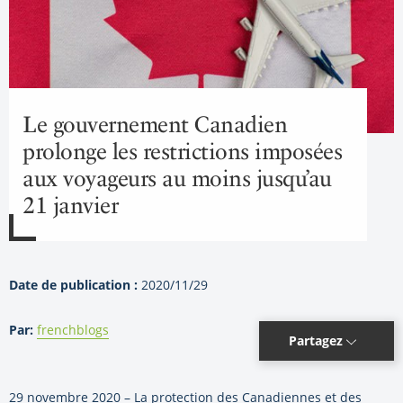
Le gouvernement Canadien
prolonge les restrictions imposées
aux voyageurs au moins jusqu’au
21 janvier
Date de publication :
2020/11/29
Par:
frenchblogs
Partagez
29 novembre 2020 – La protection des Canadiennes et des