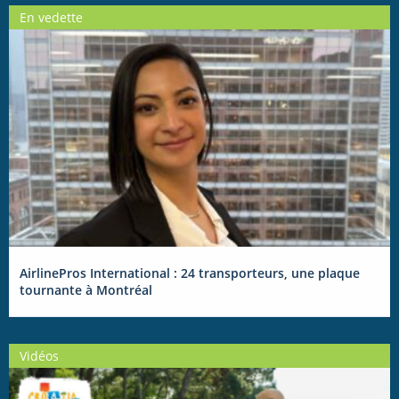
En vedette
AirlinePros International : 24 transporteurs, une plaque
tournante à Montréal
Vidéos