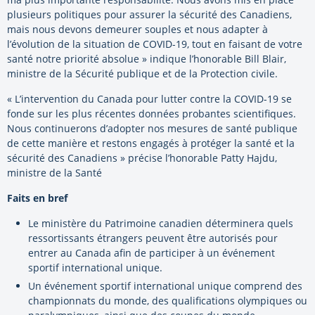
plusieurs politiques pour assurer la sécurité des Canadiens,
mais nous devons demeurer souples et nous adapter à
l’évolution de la situation de COVID-19, tout en faisant de votre
santé notre priorité absolue » indique l’honorable Bill Blair,
ministre de la Sécurité publique et de la Protection civile.
« L’intervention du Canada pour lutter contre la COVID-19 se
fonde sur les plus récentes données probantes scientifiques.
Nous continuerons d’adopter nos mesures de santé publique
de cette manière et restons engagés à protéger la santé et la
sécurité des Canadiens » précise l’honorable Patty Hajdu,
ministre de la Santé
Faits en bref
Le ministère du Patrimoine canadien déterminera quels
ressortissants étrangers peuvent être autorisés pour
entrer au Canada afin de participer à un événement
sportif international unique.
Un événement sportif international unique comprend des
championnats du monde, des qualifications olympiques ou