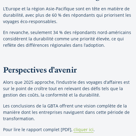
L’Europe et la région Asie-Pacifique sont en tête en matière de
durabilité, avec plus de 60 % des répondants qui priorisent les
voyages éco-responsables.
En revanche, seulement 34 % des répondants nord-américains
considèrent la durabilité comme une priorité élevée, ce qui
reflète des différences régionales dans l’adoption.
Perspectives d’avenir
Alors que 2025 approche, l’industrie des voyages d’affaires est
sur le point de croître tout en relevant des défis tels que la
gestion des coûts, la conformité et la durabilité.
Les conclusions de la GBTA offrent une vision complète de la
manière dont les entreprises naviguent dans cette période de
transformation.
Pour lire le rapport complet [PDF],
cliquer ici
.