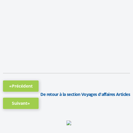
«Précédent
De retour à la section Voyages d'affaires Articles
Suivant»