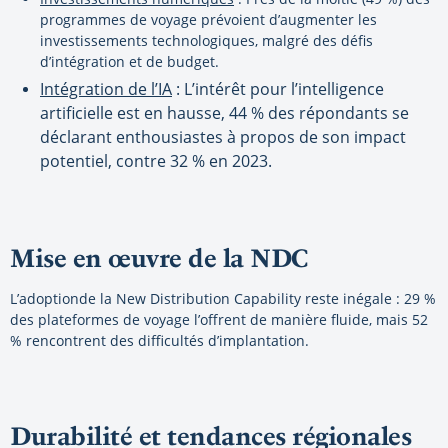
programmes de voyage prévoient d’augmenter les
investissements technologiques, malgré des défis
d’intégration et de budget.
Intégration de l’IA
: L’intérêt pour l’intelligence
artificielle est en hausse, 44 % des répondants se
déclarant enthousiastes à propos de son impact
potentiel, contre 32 % en 2023.
Mise en œuvre de la NDC
L’adoptionde la New Distribution Capability reste inégale : 29 %
des plateformes de voyage l’offrent de manière fluide, mais 52
% rencontrent des difficultés d’implantation.
Durabilité et tendances régionales