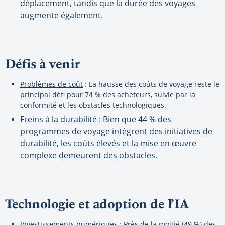
déplacement, tandis que la durée des voyages
augmente également.
Défis à venir
Problèmes de coût
: La hausse des coûts de voyage reste le
principal défi pour 74 % des acheteurs, suivie par la
conformité et les obstacles technologiques.
Freins à la durabilité
: Bien que 44 % des
programmes de voyage intègrent des initiatives de
durabilité, les coûts élevés et la mise en œuvre
complexe demeurent des obstacles.
Technologie et adoption de l’IA
Investissements numériques
: Près de la moitié (49 %) des