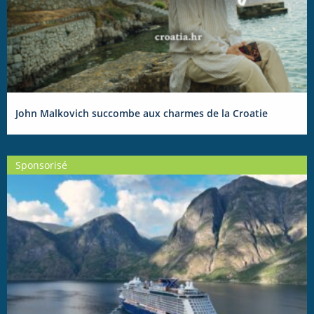
John Malkovich succombe aux charmes de la Croatie
Sponsorisé