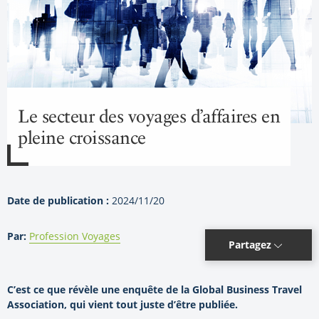
Le secteur des voyages d’affaires en
pleine croissance
Date de publication :
2024/11/20
Par:
Profession Voyages
Partagez
C’est ce que révèle une enquête de la Global Business Travel
Association, qui vient tout juste d’être publiée.