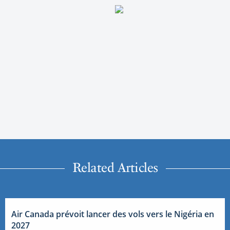
Related Articles
Air Canada prévoit lancer des vols vers le Nigéria en
2027