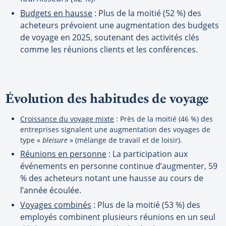
Budgets en hausse
: Plus de la moitié (52 %) des
acheteurs prévoient une augmentation des budgets
de voyage en 2025, soutenant des activités clés
comme les réunions clients et les conférences.
Évolution des habitudes de voyage
Croissance du voyage mixte
: Près de la moitié (46 %) des
entreprises signalent une augmentation des voyages de
type «
bleisure
» (mélange de travail et de loisir).
Réunions en personne
: La participation aux
événements en personne continue d’augmenter, 59
% des acheteurs notant une hausse au cours de
l’année écoulée.
Voyages combinés
: Plus de la moitié (53 %) des
employés combinent plusieurs réunions en un seul