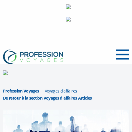
Menu
Profession Voyages
Voyages d'affaires
De retour à la section Voyages d'affaires Articles