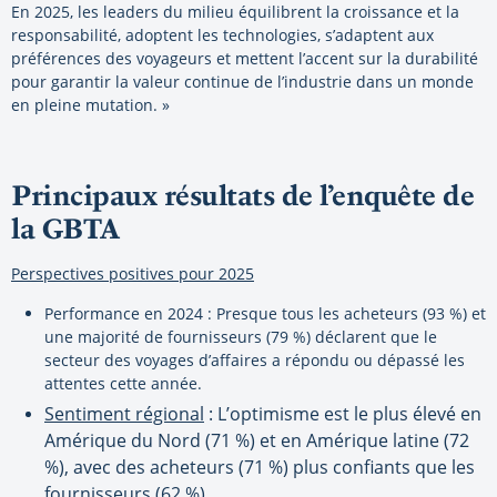
En 2025, les leaders du milieu équilibrent la croissance et la
responsabilité, adoptent les technologies, s’adaptent aux
préférences des voyageurs et mettent l’accent sur la durabilité
pour garantir la valeur continue de l’industrie dans un monde
en pleine mutation. »
Principaux résultats de l’enquête de
la GBTA
Perspectives positives pour 2025
Performance en 2024 : Presque tous les acheteurs (93 %) et
une majorité de fournisseurs (79 %) déclarent que le
secteur des voyages d’affaires a répondu ou dépassé les
attentes cette année.
Sentiment régional
: L’optimisme est le plus élevé en
Amérique du Nord (71 %) et en Amérique latine (72
%), avec des acheteurs (71 %) plus confiants que les
fournisseurs (62 %).