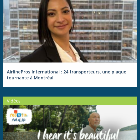
AirlinePros International : 24 transporteurs, une plaque
tournante à Montréal
Vidéos