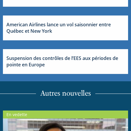
American Airlines lance un vol saisonnier entre
Québec et New York
Suspension des contrôles de l’EES aux périodes de
pointe en Europe
Autres nouvelles
En vedette