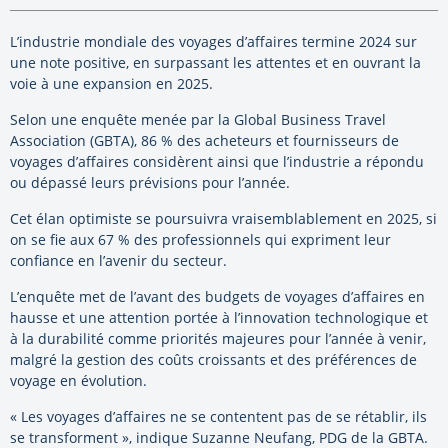
L’industrie mondiale des voyages d’affaires termine 2024 sur
une note positive, en surpassant les attentes et en ouvrant la
voie à une expansion en 2025.
Selon une enquête menée par la Global Business Travel
Association (GBTA), 86 % des acheteurs et fournisseurs de
voyages d’affaires considèrent ainsi que l’industrie a répondu
ou dépassé leurs prévisions pour l’année.
Cet élan optimiste se poursuivra vraisemblablement en 2025, si
on se fie aux 67 % des professionnels qui expriment leur
confiance en l’avenir du secteur.
L’enquête met de l’avant des budgets de voyages d’affaires en
hausse et une attention portée à l’innovation technologique et
à la durabilité comme priorités majeures pour l’année à venir,
malgré la gestion des coûts croissants et des préférences de
voyage en évolution.
« Les voyages d’affaires ne se contentent pas de se rétablir, ils
se transforment », indique Suzanne Neufang, PDG de la GBTA.