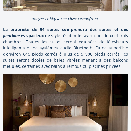
Image: Lobby – The Fives Oceanfront
La propriété de 94 suites comprendra
des suites et des
penthouses
spacieux
de style résidentiel avec une, deux et trois
chambres. Toutes les suites seront équipées de téléviseurs
intelligents et de systèmes audio Bluetooth. D’une superficie
d’environ 646 pieds carrés à plus de 5 900 pieds carrés, les
suites seront dotées de baies vitrées menant à des balcons
meublés, certaines avec bains à remous ou piscines privées.