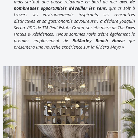
mais surtout une pause relaxante en bord de mer avec
de
nombreuses opportunités d’éveiller les sens,
que ce soit à
travers ses environnements inspirants, ses rencontres
distinctives et sa gastronomie savoureuse”, a déclaré Joaquin
Serna, PDG de TM Real Estate Group, société mère de The Fives
Hotels & Résidences. «Nous sommes ravis d’être également le
premier emplacement de
RoMarley Beach House
qui
présentera une nouvelle expérience sur la Riviera Maya.»