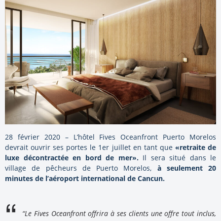
28 février 2020 – L’hôtel Fives Oceanfront Puerto Morelos
devrait ouvrir ses portes le 1er juillet en tant que
«retraite de
luxe décontractée en bord de mer».
Il sera situé dans le
village de pêcheurs de Puerto Morelos,
à seulement 20
minutes de l’aéroport international de Cancun.
“Le Fives Oceanfront offrira à ses clients une offre tout inclus,