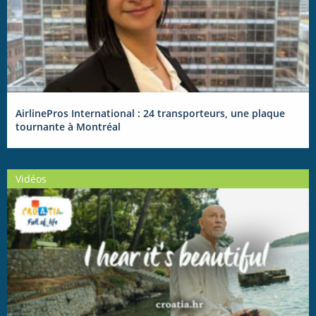
AirlinePros International : 24 transporteurs, une plaque
tournante à Montréal
Vidéos