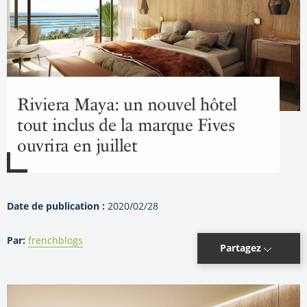
Riviera Maya: un nouvel hôtel
tout inclus de la marque Fives
ouvrira en juillet
Date de publication :
2020/02/28
Par:
frenchblogs
Partagez