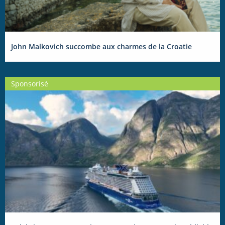
John Malkovich succombe aux charmes de la Croatie
Sponsorisé