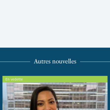
Autres nouvelles
En vedette