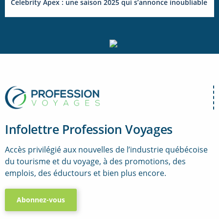
Celebrity Apex : une saison 2025 qui s’annonce inoubliable
Infolettre Profession Voyages
Accès privilégié aux nouvelles de l’industrie québécoise
du tourisme et du voyage, à des promotions, des
emplois, des éductours et bien plus encore.
Abonnez-vous
..