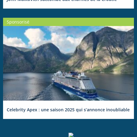
Sponsorisé
Celebrity Apex : une saison 2025 qui s’annonce inoubliable