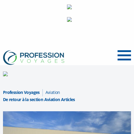
Menu
Profession Voyages
Aviation
De retour à la section Aviation Articles