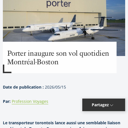
Porter inaugure son vol quotidien
Montréal-Boston
Date de publication :
2026/05/15
Par:
Profession Voyages
Partagez
Le transporteur torontois lance aussi une semblable liaison