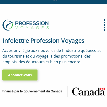
Infolettre Profession Voyages
Accès privilégié aux nouvelles de l’industrie québécoise
du tourisme et du voyage, à des promotions, des
emplois, des éductours et bien plus encore.
Abonnez-vous
..