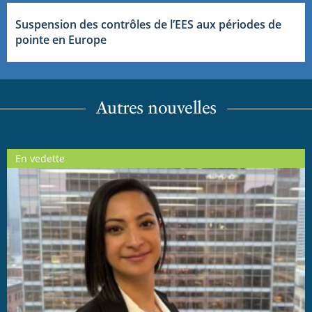
Suspension des contrôles de l’EES aux périodes de
pointe en Europe
Autres nouvelles
En vedette