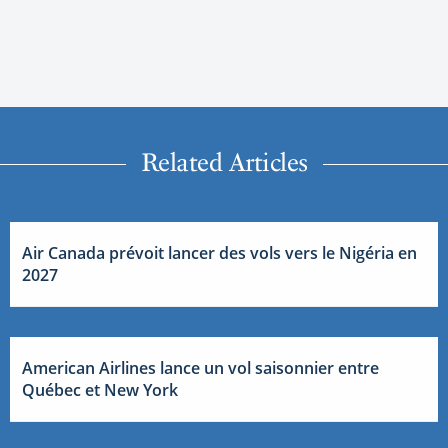
Related Articles
Air Canada prévoit lancer des vols vers le Nigéria en
2027
American Airlines lance un vol saisonnier entre
Québec et New York