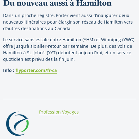
Du nouveau aussi à Hamilton
Dans un proche registre, Porter vient aussi d’inaugurer deux
nouveaux itinéraires pour élargir son réseau de Hamilton vers
d’autres destinations au Canada.
Le service sans escale entre Hamilton (YHM) et Winnipeg (YWG)
offre jusqu’à six aller-retour par semaine. De plus, des vols de
Hamilton à St. John’s (YYT) débutent aujourd’hui, et un service
quotidien est prévu dès la fin juin.
Info :
flyporter.com/fr-ca
By:
Profession Voyages