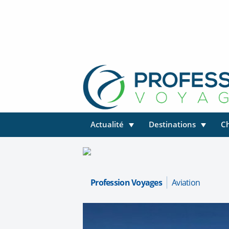
Actualité
Destinations
C
Profession Voyages
Aviation