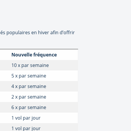
 populaires en hiver afin d’offrir
Nouvelle fréquence
10 x par semaine
5 x par semaine
4 x par semaine
2 x par semaine
6 x par semaine
1 vol par jour
1 vol par jour