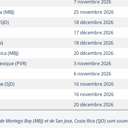
7 novembre 2026
a (MBJ)
25 novembre 2026
SJD)
18 décembre 2026
17 décembre 2026
N)
18 décembre 2026
ica (MBJ)
20 décembre 2026
exique (PVR)
3 novembre 2026
6 novembre 2026
e (SJD)
16 novembre 2026
16 novembre 2026
20 décembre 2026
 de Montego Bay (MBJ) et de San Jose, Costa Rica (SJO) sont soum