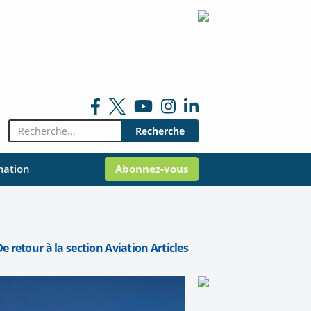
Rechercher:
mation
Abonnez-vous
e retour à la section Aviation Articles