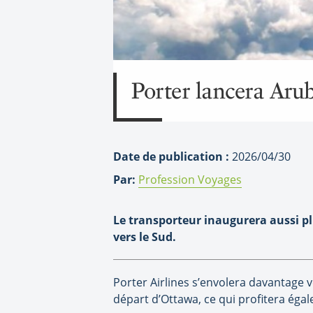
Porter lancera Aru
Date de publication :
2026/04/30
Par:
Profession Voyages
Le transporteur inaugurera aussi pl
vers le Sud.
Porter Airlines s’envolera davantage 
départ d’Ottawa, ce qui profitera éga