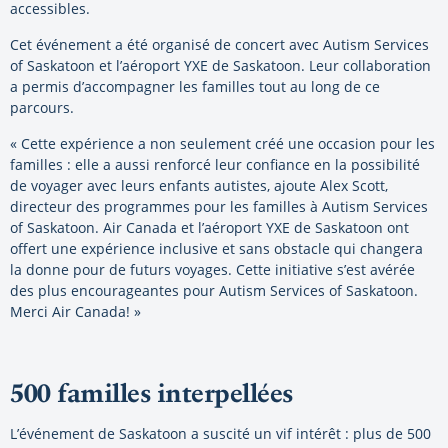
accessibles.
Cet événement a été organisé de concert avec Autism Services
of Saskatoon et l’aéroport YXE de Saskatoon. Leur collaboration
a permis d’accompagner les familles tout au long de ce
parcours.
« Cette expérience a non seulement créé une occasion pour les
familles : elle a aussi renforcé leur confiance en la possibilité
de voyager avec leurs enfants autistes, ajoute Alex Scott,
directeur des programmes pour les familles à Autism Services
of Saskatoon. Air Canada et l’aéroport YXE de Saskatoon ont
offert une expérience inclusive et sans obstacle qui changera
la donne pour de futurs voyages. Cette initiative s’est avérée
des plus encourageantes pour Autism Services of Saskatoon.
Merci Air Canada! »
500 familles interpellées
L’événement de Saskatoon a suscité un vif intérêt : plus de 500