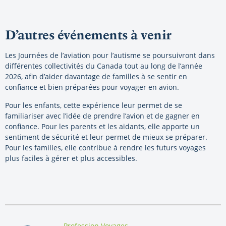
D’autres événements à venir
Les Journées de l’aviation pour l’autisme se poursuivront dans
différentes collectivités du Canada tout au long de l’année
2026, afin d’aider davantage de familles à se sentir en
confiance et bien préparées pour voyager en avion.
Pour les enfants, cette expérience leur permet de se
familiariser avec l’idée de prendre l’avion et de gagner en
confiance. Pour les parents et les aidants, elle apporte un
sentiment de sécurité et leur permet de mieux se préparer.
Pour les familles, elle contribue à rendre les futurs voyages
plus faciles à gérer et plus accessibles.
By:
Profession Voyages