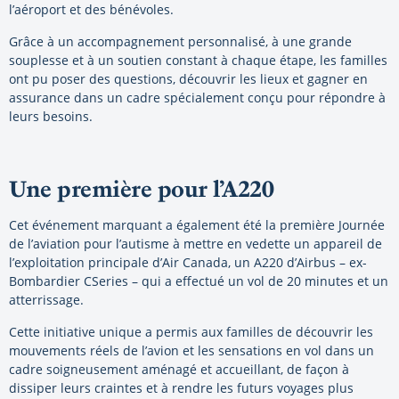
l’aéroport et des bénévoles.
Grâce à un accompagnement personnalisé, à une grande
souplesse et à un soutien constant à chaque étape, les familles
ont pu poser des questions, découvrir les lieux et gagner en
assurance dans un cadre spécialement conçu pour répondre à
leurs besoins.
Une première pour l’A220
Cet événement marquant a également été la première Journée
de l’aviation pour l’autisme à mettre en vedette un appareil de
l’exploitation principale d’Air Canada, un A220 d’Airbus – ex-
Bombardier CSeries – qui a effectué un vol de 20 minutes et un
atterrissage.
Cette initiative unique a permis aux familles de découvrir les
mouvements réels de l’avion et les sensations en vol dans un
cadre soigneusement aménagé et accueillant, de façon à
dissiper leurs craintes et à rendre les futurs voyages plus