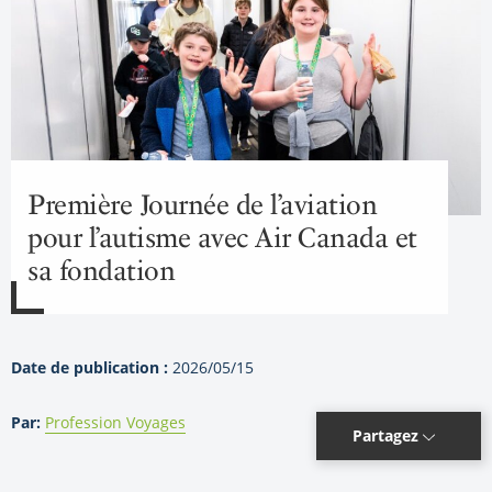
Première Journée de l’aviation
pour l’autisme avec Air Canada et
sa fondation
Date de publication :
2026/05/15
Par:
Profession Voyages
Partagez