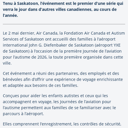
Tenu à Saskatoon, l’événement est le premier d’une série qui
verra le jour dans d’autres villes canadiennes, au cours de
l’année.
Le 2 mai dernier, Air Canada, la Fondation Air Canada et Autism
Services of Saskatoon ont accueilli des familles à l’aéroport
international John G. Diefenbaker de Saskatoon (aéroport YXE
de Saskatoon) à l’occasion de la première Journée de l’aviation
pour l’autisme de 2026, la toute première organisée dans cette
ville.
Cet événement a réuni des partenaires, des employés et des
bénévoles afin d’offrir une expérience de voyage enrichissante
et adaptée aux besoins de ces familles.
Conçues pour aider les enfants autistes et ceux qui les
accompagnent en voyage, les Journées de l’aviation pour
l’autisme permettent aux familles de se familiariser avec le
parcours à l’aéroport.
Elles comprennent l’enregistrement, les contrôles de sécurité,