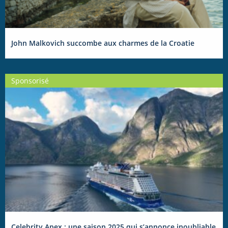
John Malkovich succombe aux charmes de la Croatie
Sponsorisé
Celebrity Apex : une saison 2025 qui s’annonce inoubliable