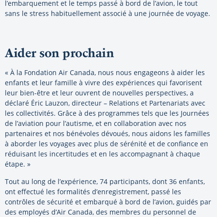
l’embarquement et le temps passé à bord de l’avion, le tout
sans le stress habituellement associé à une journée de voyage.
Aider son prochain
« À la Fondation Air Canada, nous nous engageons à aider les
enfants et leur famille à vivre des expériences qui favorisent
leur bien-être et leur ouvrent de nouvelles perspectives, a
déclaré Éric Lauzon, directeur – Relations et Partenariats avec
les collectivités. Grâce à des programmes tels que les Journées
de l’aviation pour l’autisme, et en collaboration avec nos
partenaires et nos bénévoles dévoués, nous aidons les familles
à aborder les voyages avec plus de sérénité et de confiance en
réduisant les incertitudes et en les accompagnant à chaque
étape. »
Tout au long de l’expérience, 74 participants, dont 36 enfants,
ont effectué les formalités d’enregistrement, passé les
contrôles de sécurité et embarqué à bord de l’avion, guidés par
des employés d’Air Canada, des membres du personnel de