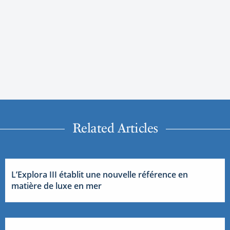
Related Articles
L’Explora III établit une nouvelle référence en
matière de luxe en mer