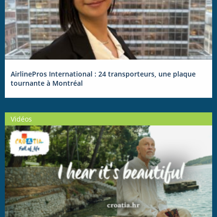
AirlinePros International : 24 transporteurs, une plaque
tournante à Montréal
Vidéos