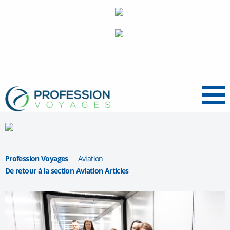
Menu
Profession Voyages
Aviation
De retour à la section Aviation Articles