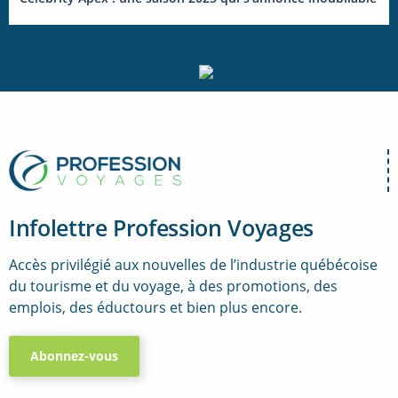
Infolettre Profession Voyages
Accès privilégié aux nouvelles de l’industrie québécoise
du tourisme et du voyage, à des promotions, des
emplois, des éductours et bien plus encore.
Abonnez-vous
..