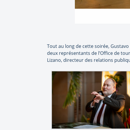
Tout au long de cette soirée, Gustavo 
deux représentants de l’Office de tour
Lizano, directeur des relations publiq