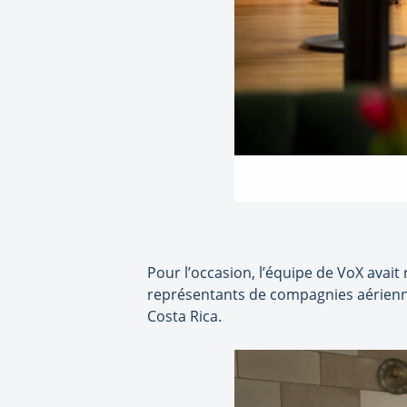
Pour l’occasion, l’équipe de VoX avai
représentants de compagnies aérienn
Costa Rica.