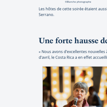
©Blanche photographe
Les hôtes de cette soirée étaient au
Serrano.
Une forte hausse de
« Nous avons d’excellentes nouvelles à
d’avril, le Costa Rica a en effet accue