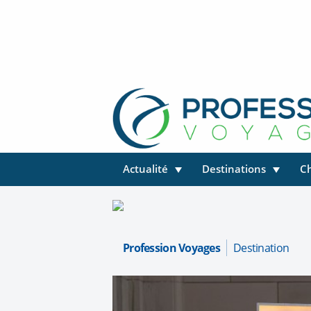
Actualité
Destinations
C
Profession Voyages
Destination