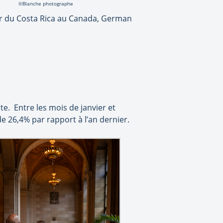
©Blanche photographe
ur du Costa Rica au Canada, German
e. Entre les mois de janvier et
de 26,4% par rapport à l’an dernier.