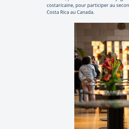
costaricaine, pour participer au secon
Costa Rica au Canada.