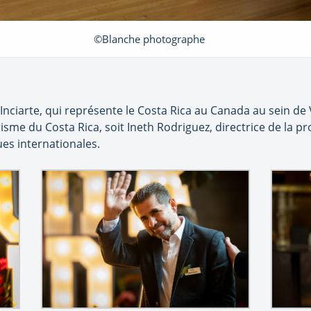
©Blanche photographe
Inciarte, qui représente le Costa Rica au Canada au sein de 
isme du Costa Rica, soit Ineth Rodriguez, directrice de la p
ues internationales.