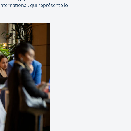
nternational, qui représente le