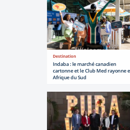
Destination
Indaba : le marché canadien
cartonne et le Club Med rayonne 
Afrique du Sud