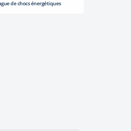
ague de chocs énergétiques