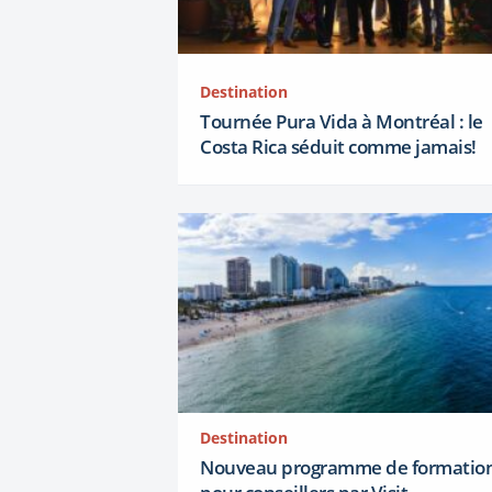
Destination
Tournée Pura Vida à Montréal : le
Costa Rica séduit comme jamais!
Destination
Nouveau programme de formatio