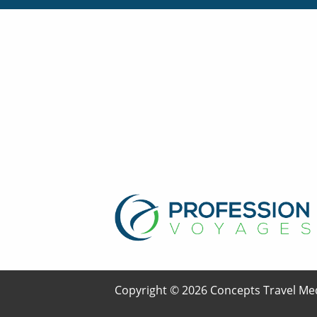
Copyright © 2026 Concepts Travel Med