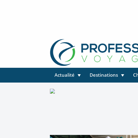
Actualité
Destinations
C