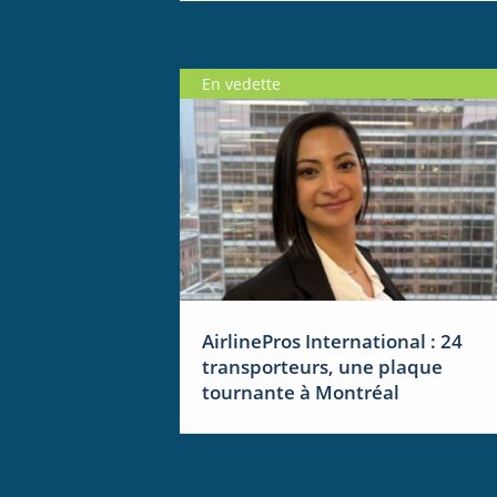
En vedette
AirlinePros International : 24
transporteurs, une plaque
tournante à Montréal