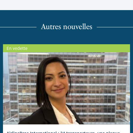
Autres nouvelles
En vedette