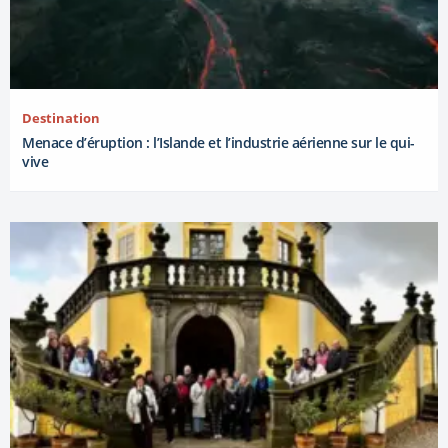
Destination
Menace d’éruption : l’Islande et l’industrie aérienne sur le qui-
vive