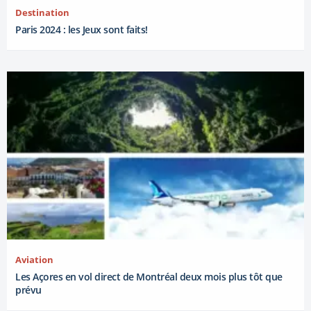
Destination
Paris 2024 : les Jeux sont faits!
Aviation
Les Açores en vol direct de Montréal deux mois plus tôt que
prévu