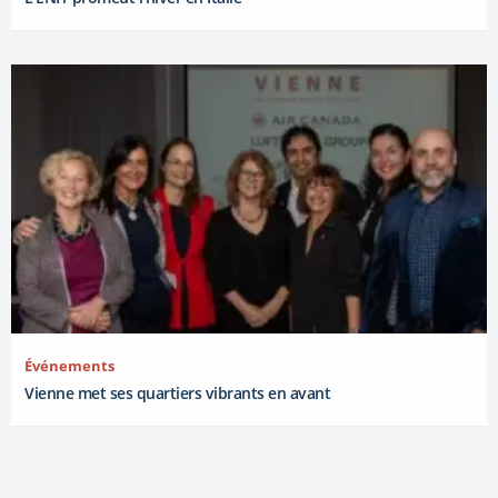
Événements
Vienne met ses quartiers vibrants en avant