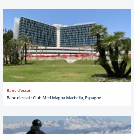
Banc d'essai
Banc d’essai : Club Med Magna Marbella, Espagne