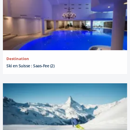
Destination
Ski en Suisse : Saas-Fee (2)