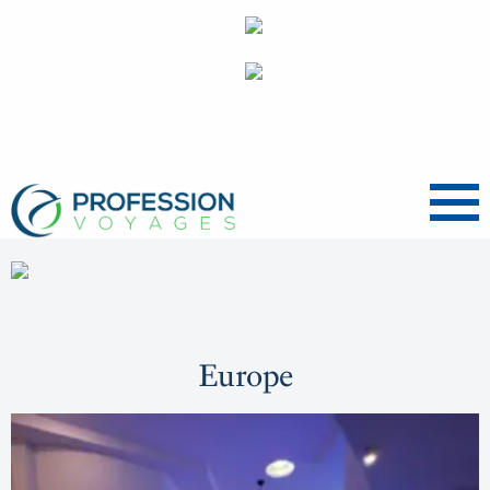
Menu
Europe