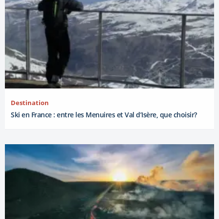
Destination
Ski en France : entre les Menuires et Val d’Isère, que choisir?