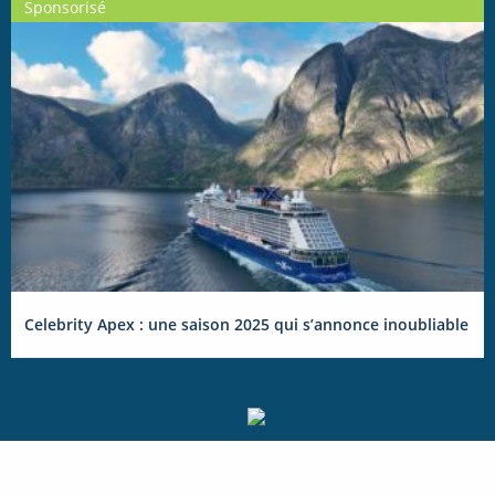
Sponsorisé
Celebrity Apex : une saison 2025 qui s’annonce inoubliable