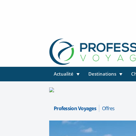
Actualité
Destinations
C
Profession Voyages
Offres