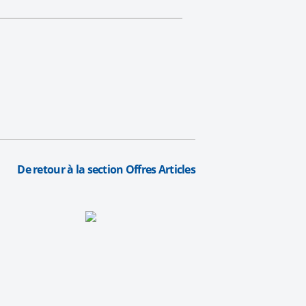
De retour à la section Offres Articles