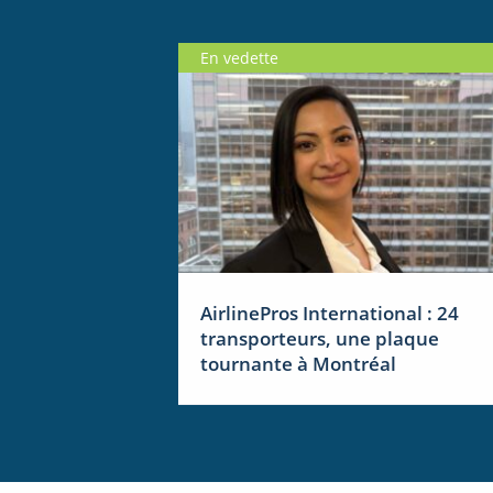
En vedette
AirlinePros International : 24
transporteurs, une plaque
tournante à Montréal