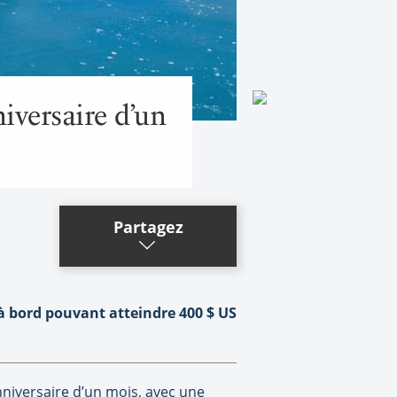
iversaire d’un
Partagez
 à bord pouvant atteindre 400 $ US
niversaire d’un mois, avec une