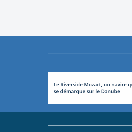
Le Riverside Mozart, un navire q
se démarque sur le Danube