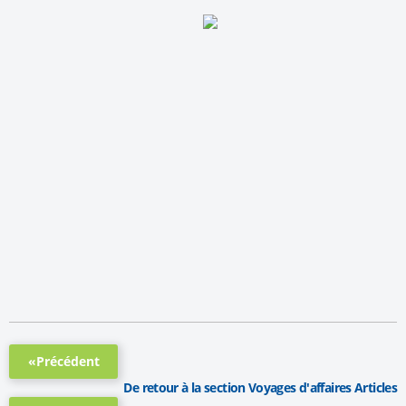
«Précédent
De retour à la section Voyages d'affaires Articles