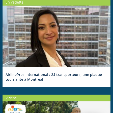
En vedette
AirlinePros International : 24 transporteurs, une plaque
tournante à Montréal
Vidéos