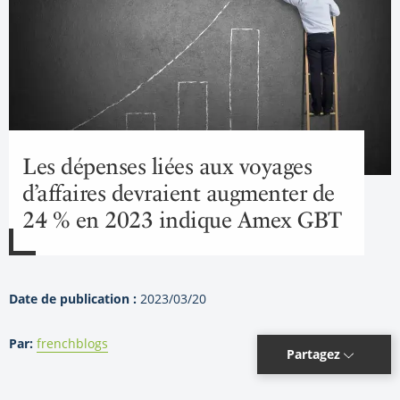
Les dépenses liées aux voyages
d’affaires devraient augmenter de
24 % en 2023 indique Amex GBT
Date de publication :
2023/03/20
Par:
frenchblogs
Partagez