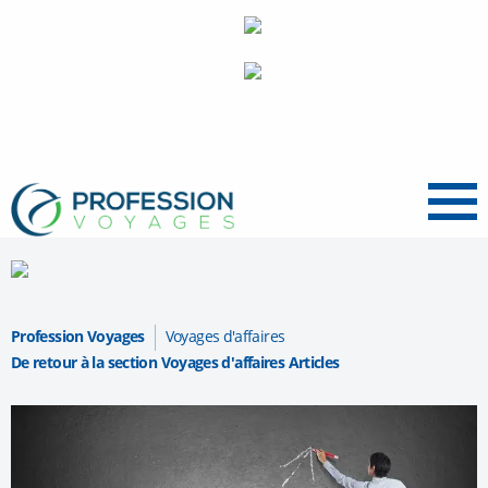
Menu
Profession Voyages
Voyages d'affaires
De retour à la section Voyages d'affaires Articles