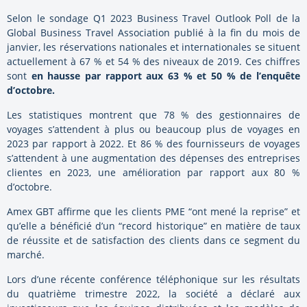
Selon le sondage Q1 2023 Business Travel Outlook Poll de la
Global Business Travel Association publié à la fin du mois de
janvier, les réservations nationales et internationales se situent
actuellement à 67 % et 54 % des niveaux de 2019. Ces chiffres
sont
en hausse par rapport aux 63 % et 50 % de l’enquête
d’octobre.
Les statistiques montrent que 78 % des gestionnaires de
voyages s’attendent à plus ou beaucoup plus de voyages en
2023 par rapport à 2022. Et 86 % des fournisseurs de voyages
s’attendent à une augmentation des dépenses des entreprises
clientes en 2023, une amélioration par rapport aux 80 %
d’octobre.
Amex GBT affirme que les clients PME “ont mené la reprise” et
qu’elle a bénéficié d’un “record historique” en matière de taux
de réussite et de satisfaction des clients dans ce segment du
marché.
Lors d’une récente conférence téléphonique sur les résultats
du quatrième trimestre 2022, la société a déclaré aux