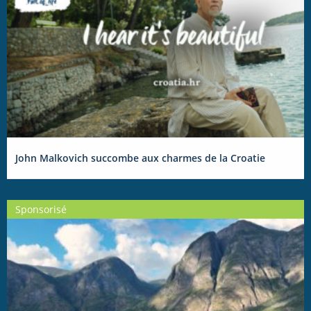
John Malkovich succombe aux charmes de la Croatie
Sponsorisé