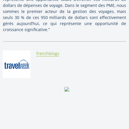
dollars de dépenses de voyage. Dans le segment des PME, nous
sommes le premier acteur de la gestion des voyages, mais
seuls 30 % de ces 950 milliards de dollars sont effectivement
gérés aujourd’hui, ce qui représente une opportunité de
croissance significative.”
By:
frenchblogs