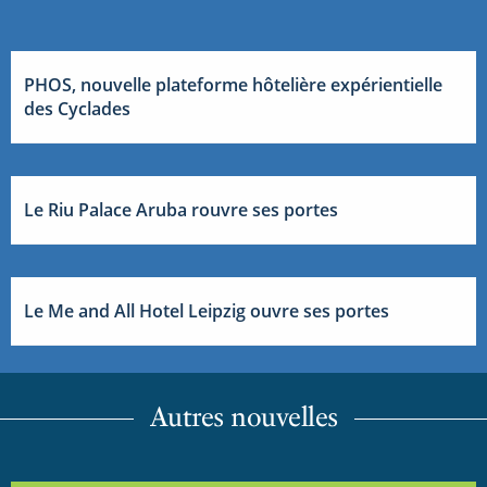
PHOS, nouvelle plateforme hôtelière expérientielle
des Cyclades
Le Riu Palace Aruba rouvre ses portes
Le Me and All Hotel Leipzig ouvre ses portes
Autres nouvelles