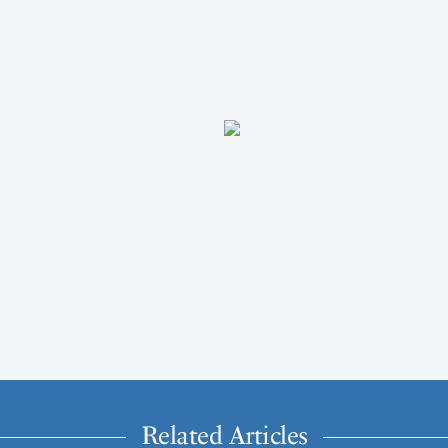
Related Articles