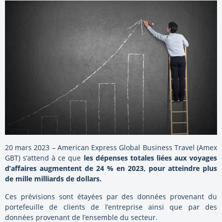
20 mars 2023 – American Express Global Business Travel (Amex
GBT) s’attend à ce que
les dépenses totales liées aux voyages
d’affaires augmentent de 24 % en 2023, pour atteindre plus
de mille milliards de dollars.
Ces prévisions sont étayées par des données provenant du
portefeuille de clients de l’entreprise ainsi que par des
données provenant de l’ensemble du secteur.