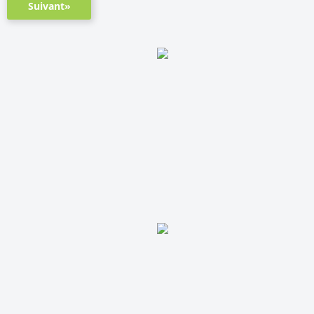
Suivant»