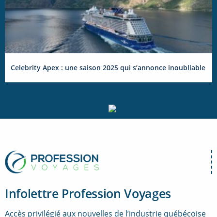
Celebrity Apex : une saison 2025 qui s’annonce inoubliable
Infolettre Profession Voyages
Accès privilégié aux nouvelles de l’industrie québécoise