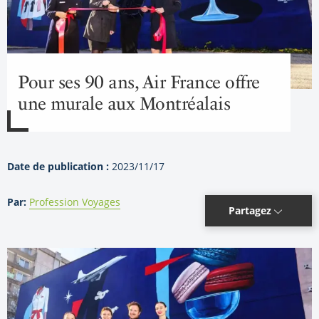
Pour ses 90 ans, Air France offre
une murale aux Montréalais
Date de publication :
2023/11/17
Par:
Profession Voyages
Partagez