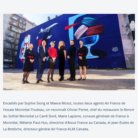
Encadrés par Sophie Siong et Maeva Motut, toutes deux agents Air France de
l’escale Montréal-Trudeau, on reconnaît Olivier Perret, chef du restaurant le Renoir
du Sofitel Montréal Le Carré Doré, Marie Lapierre, consule générale de France à
Montréal, Mélanie Paul-Hus, directrice d’Atout France au Canada, et Jean-Eudes de
La Bretèche, directeur général Air France-KLM Canada.