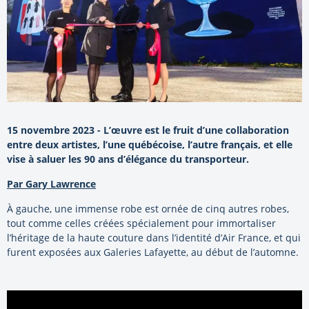
15 novembre 2023 - L’œuvre est le fruit d’une collaboration
entre deux artistes, l’une québécoise, l’autre français, et elle
vise à saluer les 90 ans d’élégance du transporteur.
Par Gary Lawrence
À gauche, une immense robe est ornée de cinq autres robes,
tout comme celles créées spécialement pour immortaliser
l’héritage de la haute couture dans l’identité d’Air France, et qui
furent exposées aux Galeries Lafayette, au début de l’automne.
Video
Player