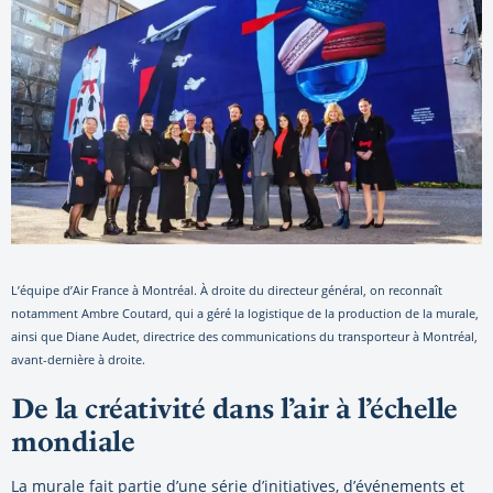
L’équipe d’Air France à Montréal. À droite du directeur général, on reconnaît
notamment Ambre Coutard, qui a géré la logistique de la production de la murale,
ainsi que Diane Audet, directrice des communications du transporteur à Montréal,
avant-dernière à droite.
De la créativité dans l’air à l’échelle
mondiale
La murale fait partie d’une série d’initiatives, d’événements et