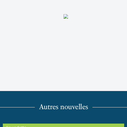
Autres nouvelles