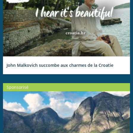
John Malkovich succombe aux charmes de la Croatie
Sponsorisé