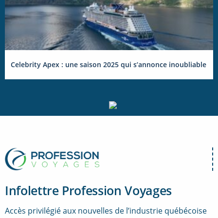
Celebrity Apex : une saison 2025 qui s’annonce inoubliable
Infolettre Profession Voyages
Accès privilégié aux nouvelles de l’industrie québécoise