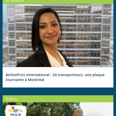
En vedette
AirlinePros International : 24 transporteurs, une plaque
tournante à Montréal
Vidéos