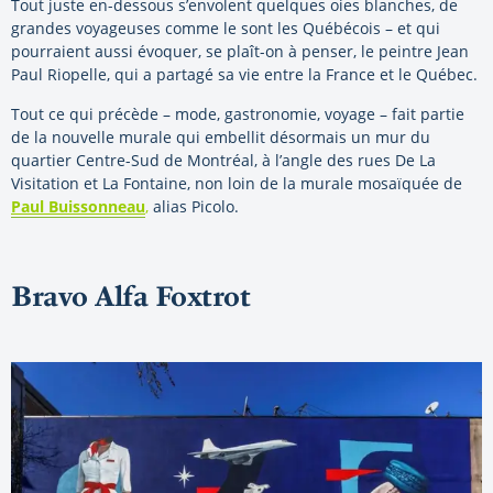
Tout juste en-dessous s’envolent quelques oies blanches, de
grandes voyageuses comme le sont les Québécois – et qui
pourraient aussi évoquer, se plaît-on à penser, le peintre Jean
Paul Riopelle, qui a partagé sa vie entre la France et le Québec.
Tout ce qui précède – mode, gastronomie, voyage – fait partie
de la nouvelle murale qui embellit désormais un mur du
quartier Centre-Sud de Montréal, à l’angle des rues De La
Visitation et La Fontaine, non loin de la murale mosaïquée de
Paul Buissonneau
,
alias Picolo.
Bravo Alfa Foxtrot