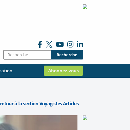
Rechercher:
mation
Abonnez-vous
retour à la section Voyagistes Articles