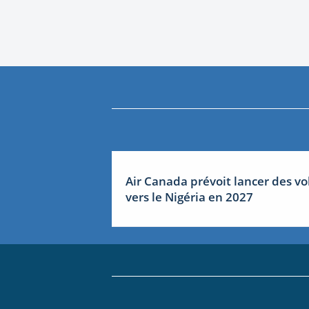
Air Canada prévoit lancer des vo
vers le Nigéria en 2027