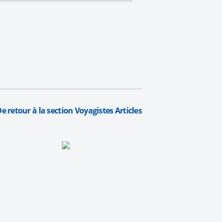
e retour à la section Voyagistes Articles