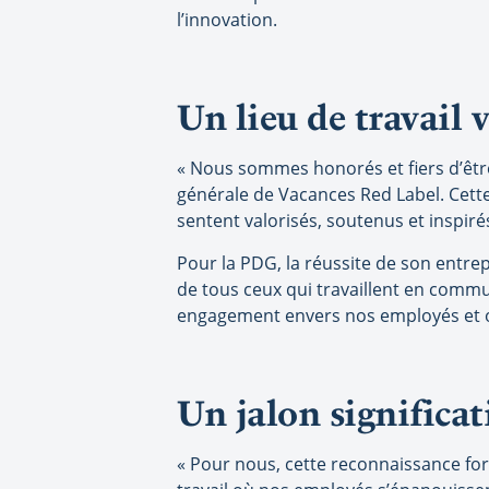
l’innovation.
Un lieu de travail 
« Nous sommes honorés et fiers d’êtr
générale de Vacances Red Label. Cette
sentent valorisés, soutenus et inspir
Pour la PDG, la réussite de son entrepr
de tous ceux qui travaillent en comm
engagement envers nos employés et ouvr
Un jalon significat
« Pour nous, cette reconnaissance fo