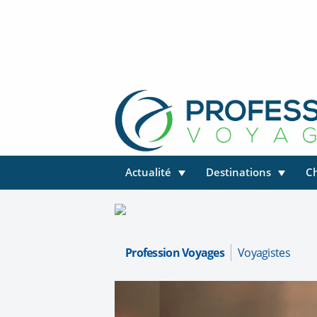
Actualité
Destinations
C
Profession Voyages
Voyagistes