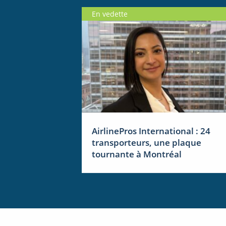
En vedette
AirlinePros International : 24
transporteurs, une plaque
tournante à Montréal