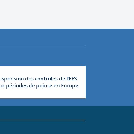
uspension des contrôles de l’EES
ux périodes de pointe en Europe