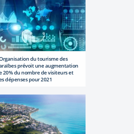
’Organisation du tourisme des
araïbes prévoit une augmentation
e 20% du nombre de visiteurs et
es dépenses pour 2021