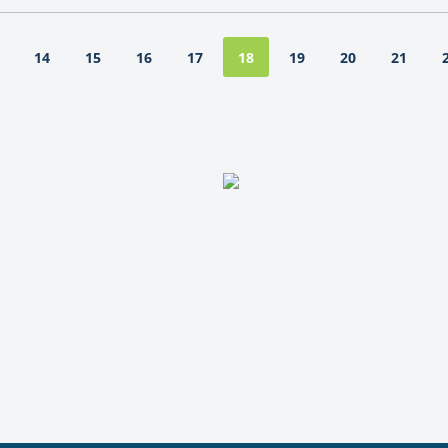
14
15
16
17
19
20
21
18