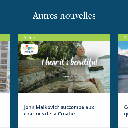
Autres nouvelles
Vidéos
S
John Malkovich succombe aux
C
charmes de la Croatie
q