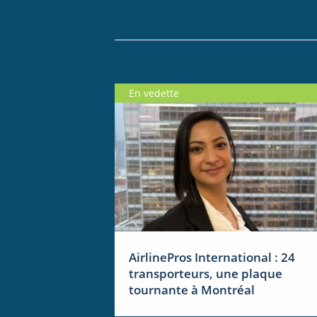
En vedette
AirlinePros International : 24
transporteurs, une plaque
tournante à Montréal