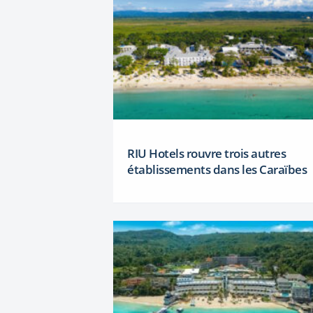
RIU Hotels rouvre trois autres
établissements dans les Caraïbes