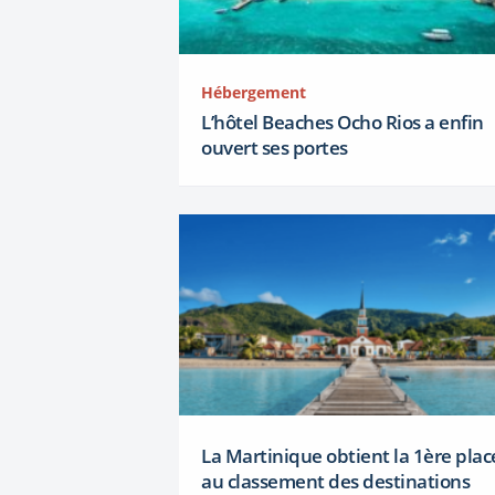
Hébergement
L’hôtel Beaches Ocho Rios a enfin
ouvert ses portes
La Martinique obtient la 1ère plac
au classement des destinations