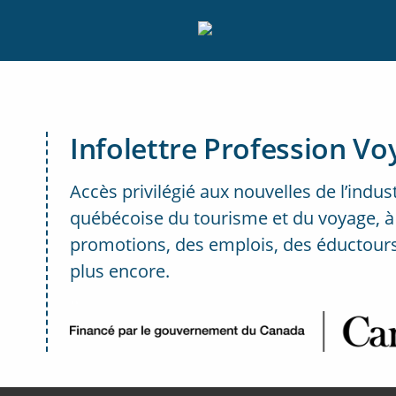
Infolettre Profession Vo
Accès privilégié aux nouvelles de l’indus
québécoise du tourisme et du voyage, à
promotions, des emplois, des éductours
plus encore.
..