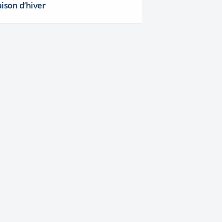
aison d’hiver