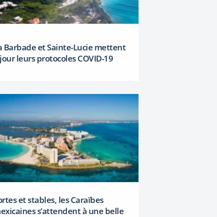
a Barbade et Sainte-Lucie mettent
 jour leurs protocoles COVID-19
ortes et stables, les Caraïbes
exicaines s’attendent à une belle