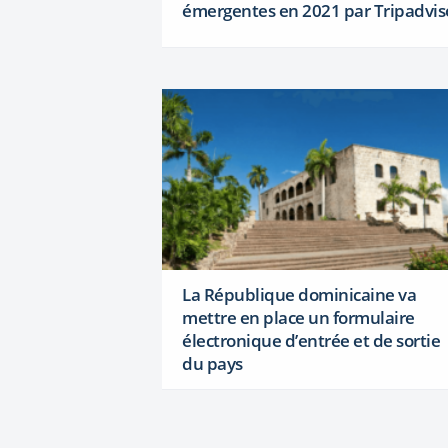
émergentes en 2021 par Tripadvis
La République dominicaine va
mettre en place un formulaire
électronique d’entrée et de sortie
du pays